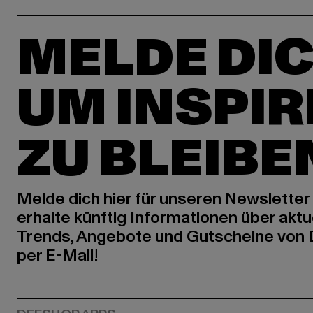
MELDE DIC
UM INSPIR
ZU BLEIBE
Melde dich hier für unseren Newsletter
erhalte künftig Informationen über aktu
Trends, Angebote und Gutscheine von
per E-Mail!