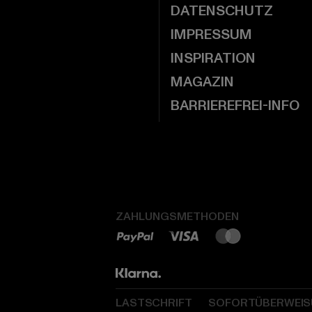
DATENSCHUTZ
IMPRESSUM
INSPIRATION
MAGAZIN
BARRIEREFREI-INFO
ZAHLUNGSMETHODEN
LASTSCHRIFT
SOFORTÜBERWEI