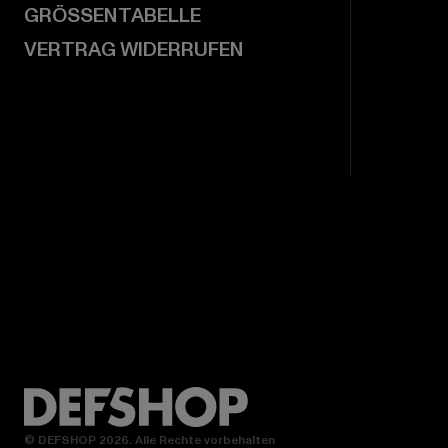
GRÖSSENTABELLE
VERTRAG WIDERRUFEN
© DEFSHOP 2026. Alle Rechte vorbehalten