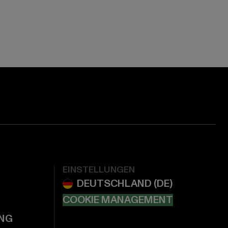
EINSTELLUNGEN
COOKIE MANAGEMENT
NG