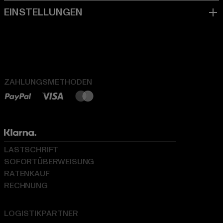
ZAHLUNGSMETHODEN
LASTSCHRIFT
SOFORTÜBERWEISUNG
RATENKAUF
RECHNUNG
LOGISTIKPARTNER