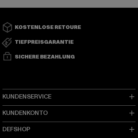
KOSTENLOSE RETOURE
TIEFPREISGARANTIE
SICHERE BEZAHLUNG