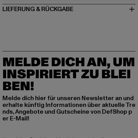
LIEFERUNG & RÜCKGABE
MELDE DICH AN, UM
INSPIRIERT ZU BLEI
BEN!
Melde dich hier für unseren Newsletter an und
erhalte künftig Informationen über aktuelle Tre
nds, Angebote und Gutscheine von DefShop p
er E-Mail!