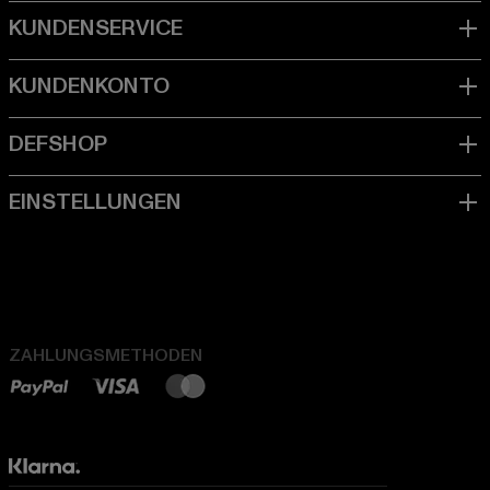
ZAHLUNGSMETHODEN