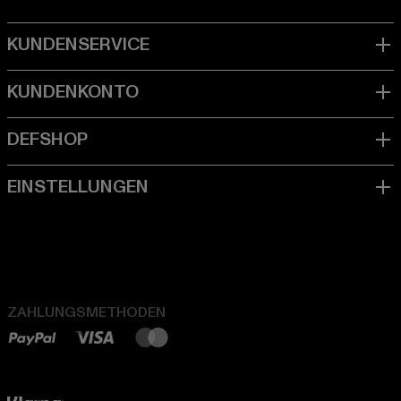
ZAHLUNGSMETHODEN