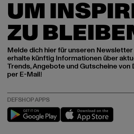
UM INSPIR
ZU BLEIBE
Melde dich hier für unseren Newsletter
erhalte künftig Informationen über aktu
Trends, Angebote und Gutscheine von
per E-Mail!
Play market
App stor