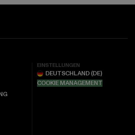
EINSTELLUNGEN
COOKIE MANAGEMENT
NG