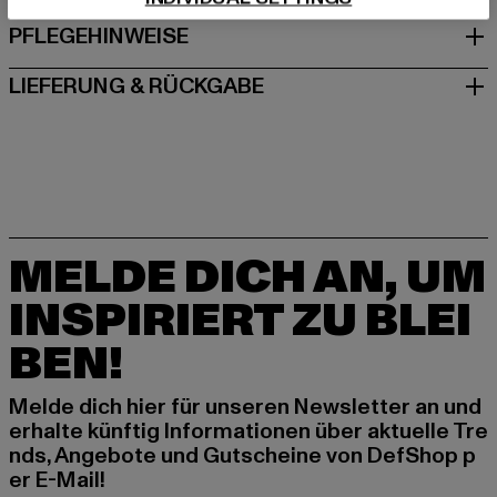
PFLEGEHINWEISE
LIEFERUNG & RÜCKGABE
MELDE DICH AN, UM
INSPIRIERT ZU BLEI
BEN!
Melde dich hier für unseren Newsletter an und
erhalte künftig Informationen über aktuelle Tre
nds, Angebote und Gutscheine von DefShop p
er E-Mail!