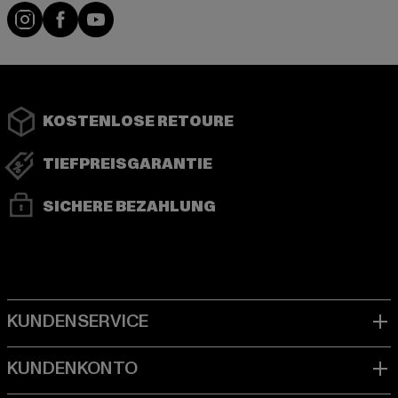
Instagram
Facebook
YouTube
KOSTENLOSE RETOURE
TIEFPREISGARANTIE
SICHERE BEZAHLUNG