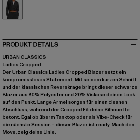
schwarz
PRODUKT DETAILS
URBAN CLASSICS
Ladies Cropped
Der Urban Classics Ladies Cropped Blazer setzt ein
kompromissloses Statement. Mit seinem kurzen Schnitt
und der klassischen Reverskrage bringt dieser schwarze
Blazer aus 80% Polyester und 20% Viskose deinen Look
auf den Punkt. Lange Ärmel sorgen für einen cleanen
Abschluss, während der Cropped Fit deine Silhouette
betont. Egal ob überm Tanktop oder als Vibe-Check für
die nächste Session – dieser Blazer ist ready. Mach den
Move, zeig deine Linie.