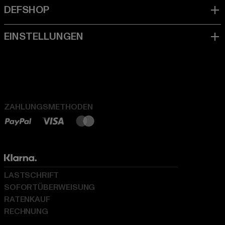
ZAHLUNGSMETHODEN
LASTSCHRIFT
SOFORTÜBERWEISUNG
RATENKAUF
RECHNUNG