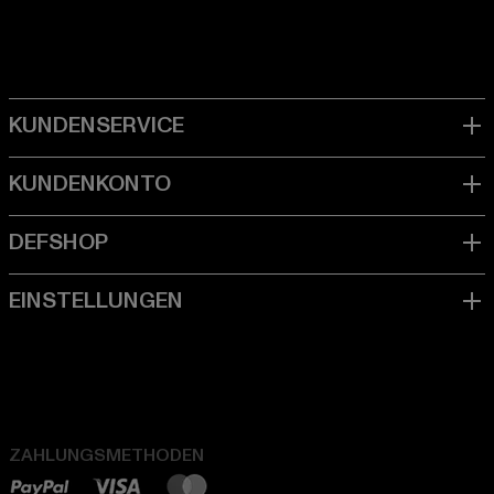
ZAHLUNGSMETHODEN