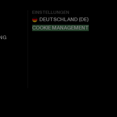
EINSTELLUNGEN
COOKIE MANAGEMENT
NG