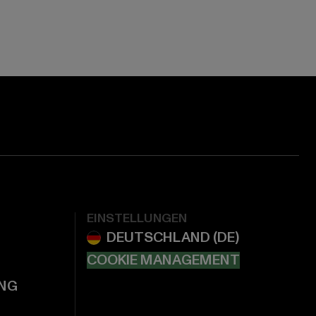
EINSTELLUNGEN
COOKIE MANAGEMENT
NG