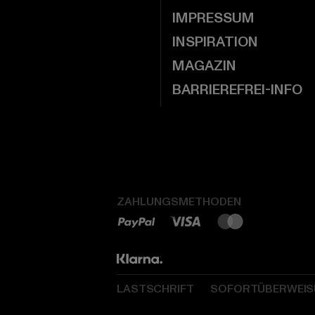
IMPRESSUM
INSPIRATION
MAGAZIN
BARRIEREFREI-INFO
ZAHLUNGSMETHODEN
LASTSCHRIFT
SOFORTÜBERWEI