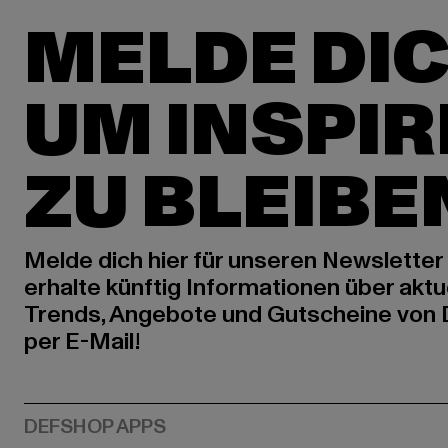
MELDE DIC
UM INSPIR
ZU BLEIBE
Melde dich hier für unseren Newsletter
erhalte künftig Informationen über aktu
Trends, Angebote und Gutscheine von
per E-Mail!