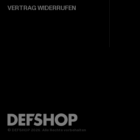
VERTRAG WIDERRUFEN
© DEFSHOP 2026. Alle Rechte vorbehalten