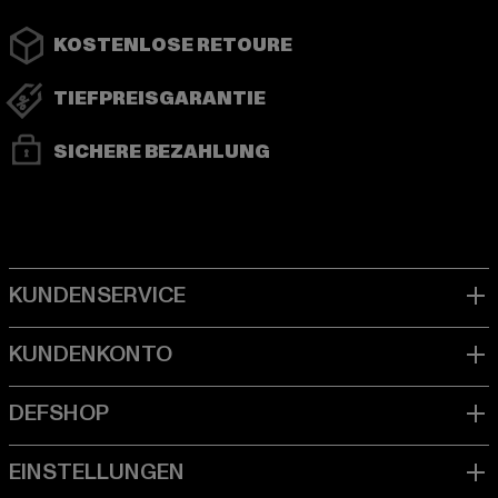
KOSTENLOSE RETOURE
TIEFPREISGARANTIE
SICHERE BEZAHLUNG