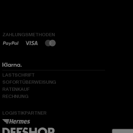
ZAHLUNGSMETHODEN
LASTSCHRIFT
SOFORTÜBERWEISUNG
RATENKAUF
RECHNUNG
LOGISTIKPARTNER