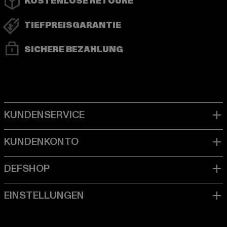
KOSTENLOSE RETOURE
TIEFPREISGARANTIE
SICHERE BEZAHLUNG