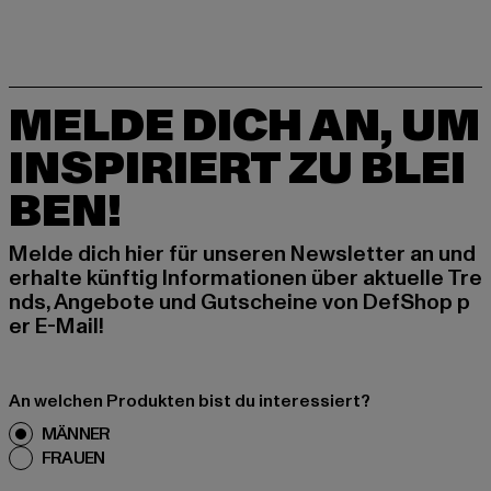
MELDE DICH AN, UM
INSPIRIERT ZU BLEI
BEN!
Melde dich hier für unseren Newsletter an und
erhalte künftig Informationen über aktuelle Tre
nds, Angebote und Gutscheine von DefShop p
er E-Mail!
An welchen Produkten bist du interessiert?
MÄNNER
FRAUEN