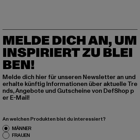
MELDE DICH AN, UM
INSPIRIERT ZU BLEI
BEN!
Melde dich hier für unseren Newsletter an und
erhalte künftig Informationen über aktuelle Tre
nds, Angebote und Gutscheine von DefShop p
er E-Mail!
An welchen Produkten bist du interessiert?
MÄNNER
FRAUEN