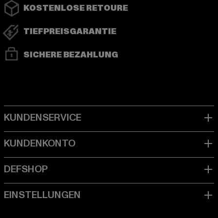
KOSTENLOSE RETOURE
TIEFPREISGARANTIE
SICHERE BEZAHLUNG