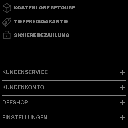
KOSTENLOSE RETOURE
TIEFPREISGARANTIE
SICHERE BEZAHLUNG