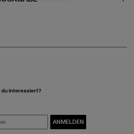
 du interessiert?
ANMELDEN