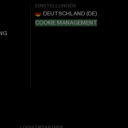
EINSTELLUNGEN
COOKIE MANAGEMENT
NG
LOGISTIKPARTNER