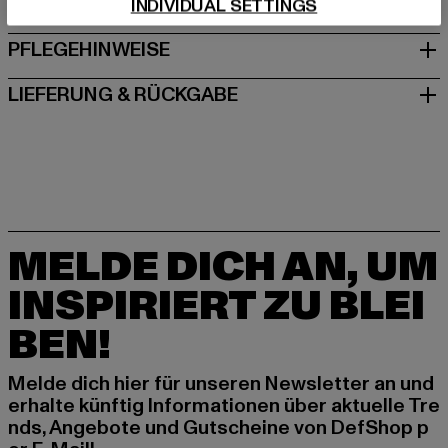
GRÖSSE & PASSFORM
INDIVIDUAL SETTINGS
PFLEGEHINWEISE
LIEFERUNG & RÜCKGABE
MELDE DICH AN, UM
INSPIRIERT ZU BLEI
BEN!
Melde dich hier für unseren Newsletter an und
erhalte künftig Informationen über aktuelle Tre
nds, Angebote und Gutscheine von DefShop p