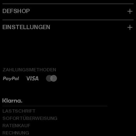
ZAHLUNGSMETHODEN
LASTSCHRIFT
SOFORTÜBERWEISUNG
RATENKAUF
RECHNUNG