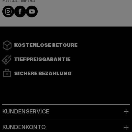
Instagram
Facebook
YouTube
KOSTENLOSE RETOURE
TIEFPREISGARANTIE
SICHERE BEZAHLUNG