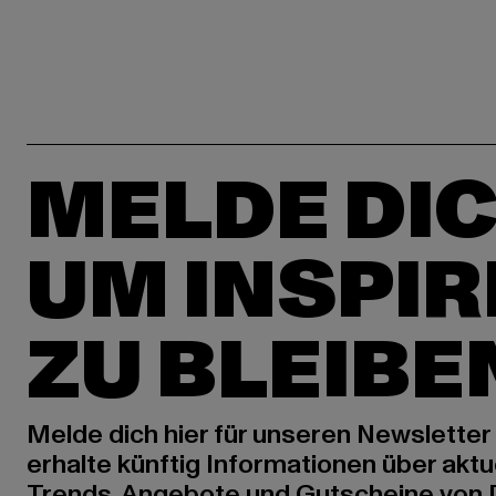
MELDE DIC
UM INSPIR
ZU BLEIBE
Melde dich hier für unseren Newsletter
erhalte künftig Informationen über aktu
Trends, Angebote und Gutscheine von