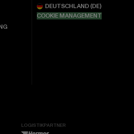
COOKIE MANAGEMENT
NG
LOGISTIKPARTNER