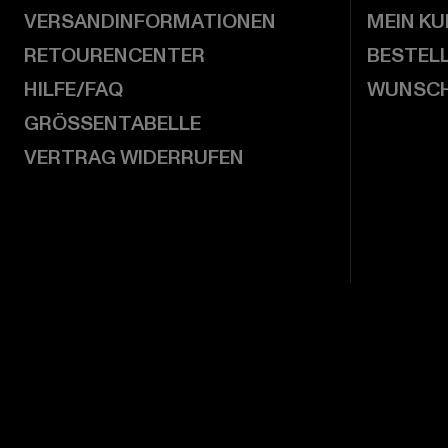
VERSANDINFORMATIONEN
MEIN K
RETOURENCENTER
BESTEL
HILFE/FAQ
WUNSCH
GRÖSSENTABELLE
VERTRAG WIDERRUFEN