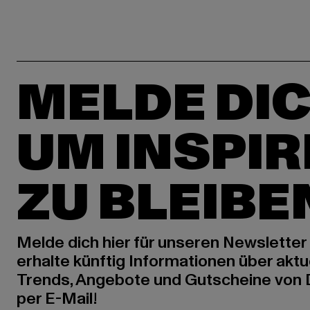
MELDE DIC
UM INSPIR
ZU BLEIBE
Melde dich hier für unseren Newsletter
erhalte künftig Informationen über aktu
Trends, Angebote und Gutscheine von
per E-Mail!