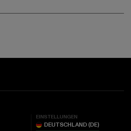
EINSTELLUNGEN