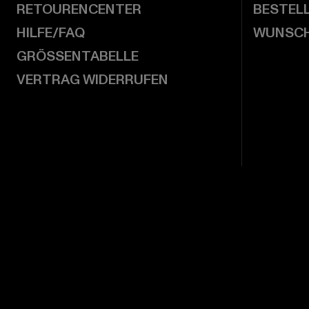
RETOURENCENTER
BESTEL
HILFE/FAQ
WUNSCH
GRÖSSENTABELLE
VERTRAG WIDERRUFEN