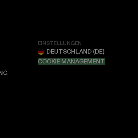
EINSTELLUNGEN
COOKIE MANAGEMENT
NG