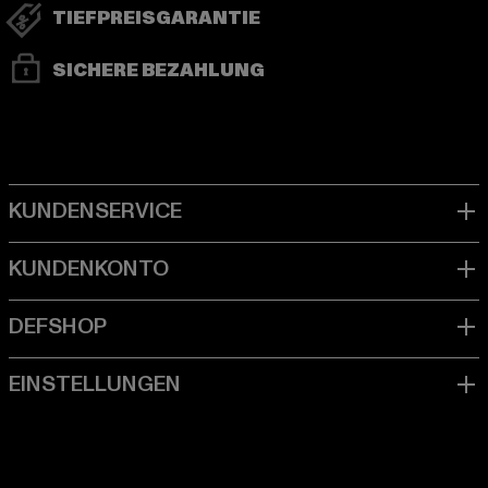
TIEFPREISGARANTIE
SICHERE BEZAHLUNG