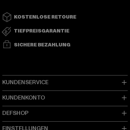
KOSTENLOSE RETOURE
TIEFPREISGARANTIE
SICHERE BEZAHLUNG