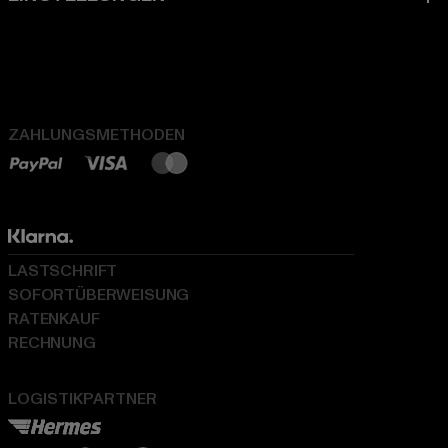
ZAHLUNGSMETHODEN
LASTSCHRIFT
SOFORTÜBERWEISUNG
RATENKAUF
RECHNUNG
LOGISTIKPARTNER