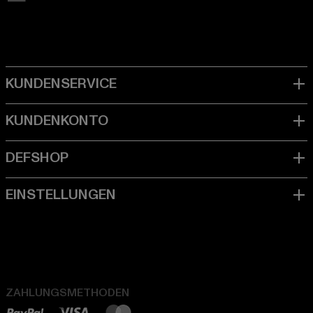
ZAHLUNGSMETHODEN