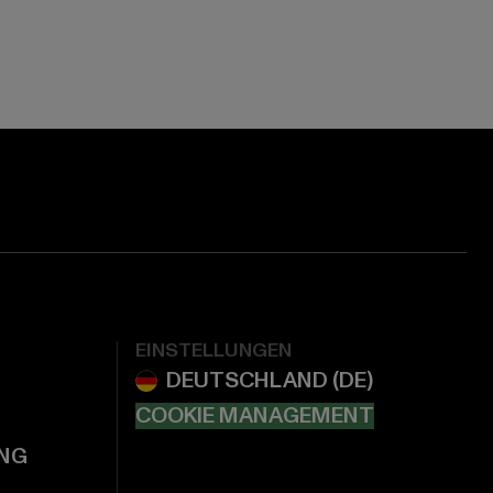
EINSTELLUNGEN
COOKIE MANAGEMENT
NG