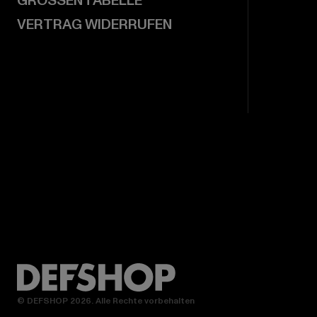
GRÖSSENTABELLE
VERTRAG WIDERRUFEN
© DEFSHOP 2026. Alle Rechte vorbehalten