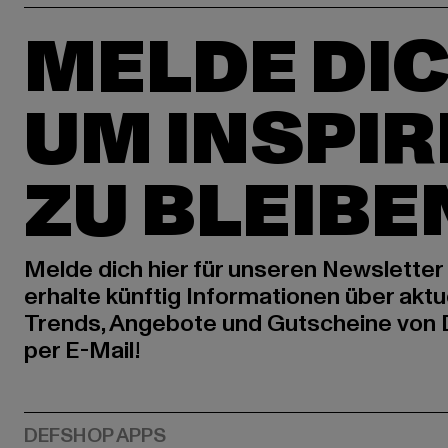
MELDE DIC
UM INSPIR
ZU BLEIBE
Melde dich hier für unseren Newsletter
erhalte künftig Informationen über aktu
Trends, Angebote und Gutscheine von
per E-Mail!