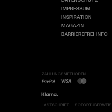
DATENSCHUTZ
IMPRESSUM
INSPIRATION
MAGAZIN
BARRIEREFREI-INFO
ZAHLUNGSMETHODEN
LASTSCHRIFT
SOFORTÜBERWEI