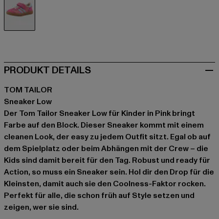
pink
PRODUKT DETAILS
TOM TAILOR
Sneaker Low
Der Tom Tailor Sneaker Low für Kinder in Pink bringt
Farbe auf den Block. Dieser Sneaker kommt mit einem
cleanen Look, der easy zu jedem Outfit sitzt. Egal ob auf
dem Spielplatz oder beim Abhängen mit der Crew – die
Kids sind damit bereit für den Tag. Robust und ready für
Action, so muss ein Sneaker sein. Hol dir den Drop für die
Kleinsten, damit auch sie den Coolness-Faktor rocken.
Perfekt für alle, die schon früh auf Style setzen und
zeigen, wer sie sind.