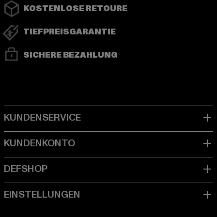
KOSTENLOSE RETOURE
TIEFPREISGARANTIE
SICHERE BEZAHLUNG