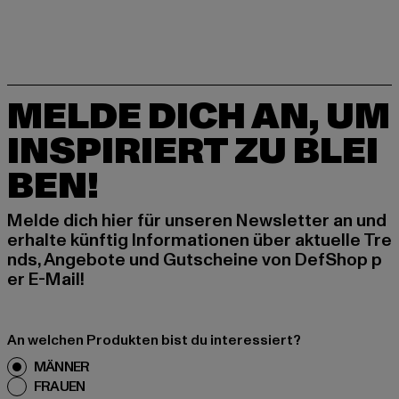
MELDE DICH AN, UM
INSPIRIERT ZU BLEI
BEN!
Melde dich hier für unseren Newsletter an und
erhalte künftig Informationen über aktuelle Tre
nds, Angebote und Gutscheine von DefShop p
er E-Mail!
An welchen Produkten bist du interessiert?
MÄNNER
FRAUEN