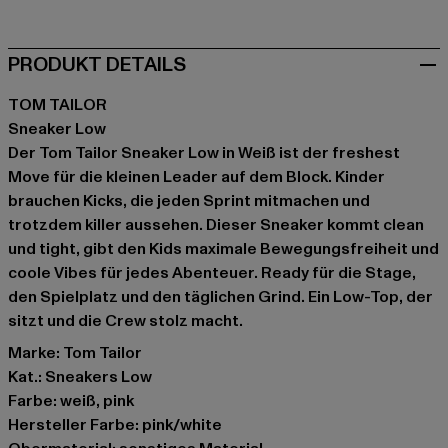
PRODUKT DETAILS
TOM TAILOR
Sneaker Low
Der Tom Tailor Sneaker Low in Weiß ist der freshest
Move für die kleinen Leader auf dem Block. Kinder
brauchen Kicks, die jeden Sprint mitmachen und
trotzdem killer aussehen. Dieser Sneaker kommt clean
und tight, gibt den Kids maximale Bewegungsfreiheit und
coole Vibes für jedes Abenteuer. Ready für die Stage,
den Spielplatz und den täglichen Grind. Ein Low-Top, der
sitzt und die Crew stolz macht.
Marke: Tom Tailor
Kat.: Sneakers Low
Farbe: weiß, pink
Hersteller Farbe: pink/white