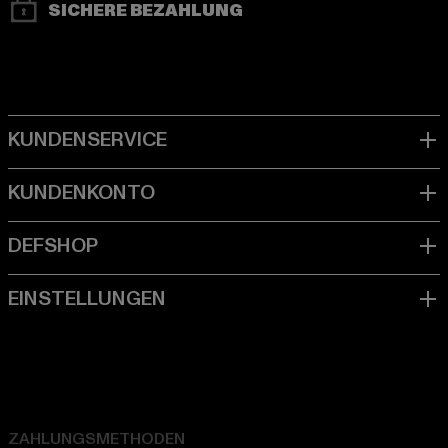
SICHERE BEZAHLUNG
ZAHLUNGSMETHODEN