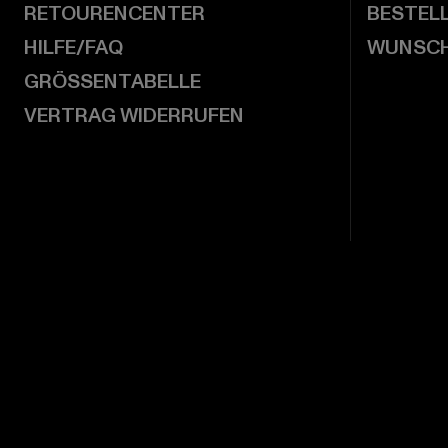
RETOURENCENTER
BESTEL
HILFE/FAQ
WUNSCH
GRÖSSENTABELLE
VERTRAG WIDERRUFEN