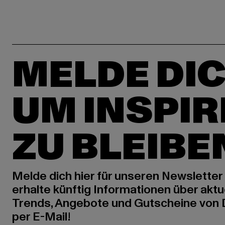
MELDE DIC
UM INSPIR
ZU BLEIBE
Melde dich hier für unseren Newsletter
erhalte künftig Informationen über aktu
Trends, Angebote und Gutscheine von
per E-Mail!