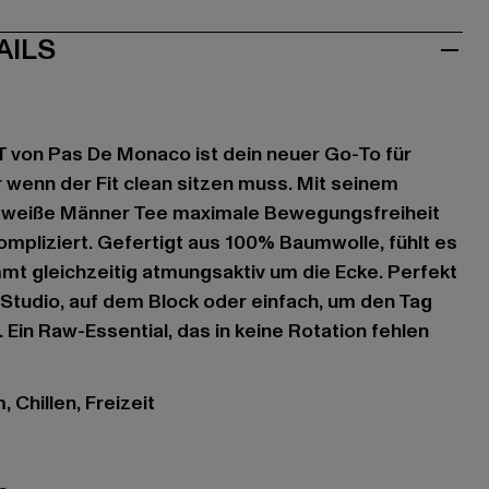
AILS
von Pas De Monaco ist dein neuer Go-To für
wenn der Fit clean sitzen muss. Mit seinem
s weiße Männer Tee maximale Bewegungsfreiheit
ompliziert. Gefertigt aus 100% Baumwolle, fühlt es
mt gleichzeitig atmungsaktiv um die Ecke. Perfekt
 Studio, auf dem Block oder einfach, um den Tag
Ein Raw-Essential, das in keine Rotation fehlen
 Chillen, Freizeit