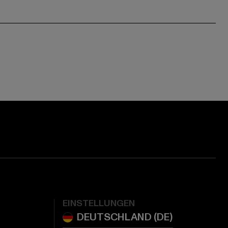
EINSTELLUNGEN