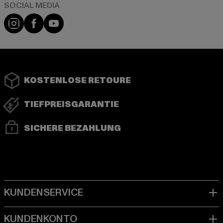
Instagram
Facebook
YouTube
KOSTENLOSE RETOURE
TIEFPREISGARANTIE
SICHERE BEZAHLUNG