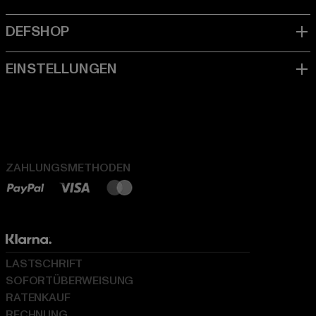
ZAHLUNGSMETHODEN
LASTSCHRIFT
SOFORTÜBERWEISUNG
RATENKAUF
RECHNUNG