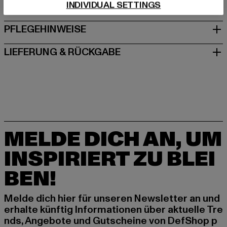
INDIVIDUAL SETTINGS
GRÖSSE & PASSFORM
PFLEGEHINWEISE
LIEFERUNG & RÜCKGABE
MELDE DICH AN, UM
INSPIRIERT ZU BLEI
BEN!
Melde dich hier für unseren Newsletter an und
erhalte künftig Informationen über aktuelle Tre
nds, Angebote und Gutscheine von DefShop p