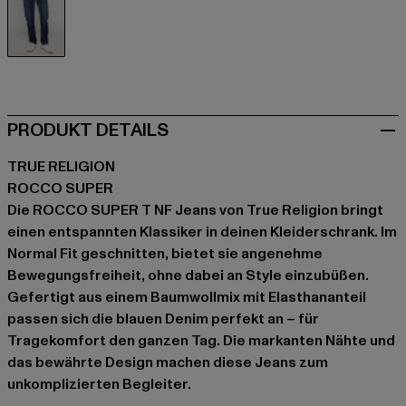
blau
PRODUKT DETAILS
TRUE RELIGION
ROCCO SUPER
Die ROCCO SUPER T NF Jeans von True Religion bringt
einen entspannten Klassiker in deinen Kleiderschrank. Im
Normal Fit geschnitten, bietet sie angenehme
Bewegungsfreiheit, ohne dabei an Style einzubüßen.
Gefertigt aus einem Baumwollmix mit Elasthananteil
passen sich die blauen Denim perfekt an – für
Tragekomfort den ganzen Tag. Die markanten Nähte und
das bewährte Design machen diese Jeans zum
unkomplizierten Begleiter.