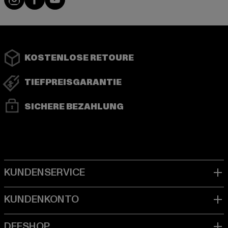
KOSTENLOSE RETOURE
TIEFPREISGARANTIE
SICHERE BEZAHLUNG