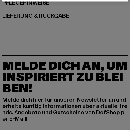
PFLEGEHINWEISE
LIEFERUNG & RÜCKGABE
MELDE DICH AN, UM
INSPIRIERT ZU BLEI
BEN!
Melde dich hier für unseren Newsletter an und
erhalte künftig Informationen über aktuelle Tre
nds, Angebote und Gutscheine von DefShop p
er E-Mail!