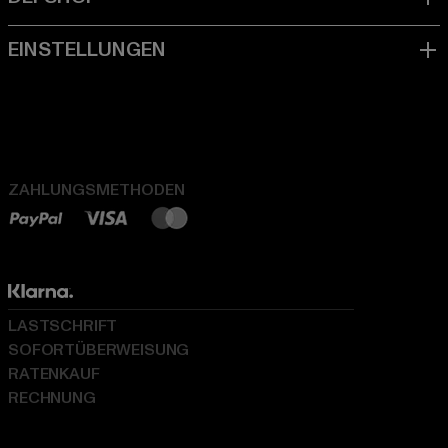
ZAHLUNGSMETHODEN
LASTSCHRIFT
SOFORTÜBERWEISUNG
RATENKAUF
RECHNUNG