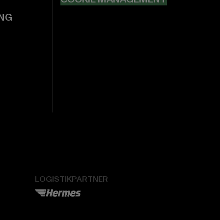
NG
LOGISTIKPARTNER