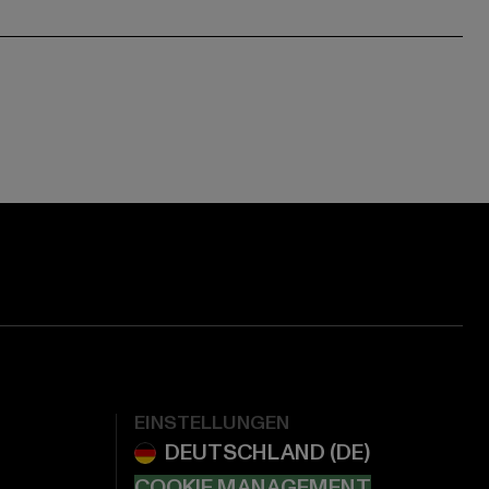
EINSTELLUNGEN
COOKIE MANAGEMENT