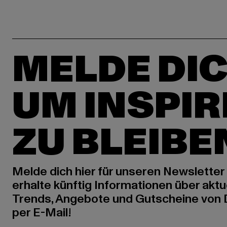
MELDE DIC
UM INSPIR
ZU BLEIBE
Melde dich hier für unseren Newsletter
erhalte künftig Informationen über aktu
Trends, Angebote und Gutscheine von
per E-Mail!