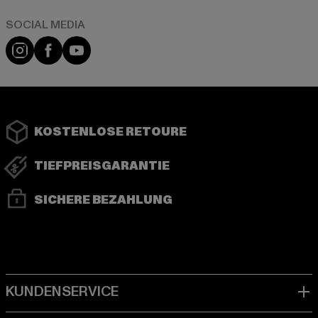
Instagram
Facebook
YouTube
KOSTENLOSE RETOURE
TIEFPREISGARANTIE
SICHERE BEZAHLUNG