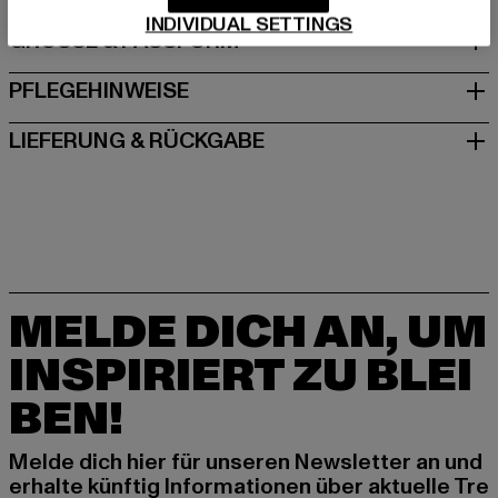
INDIVIDUAL SETTINGS
GRÖSSE & PASSFORM
PFLEGEHINWEISE
LIEFERUNG & RÜCKGABE
MELDE DICH AN, UM
INSPIRIERT ZU BLEI
BEN!
Melde dich hier für unseren Newsletter an und
erhalte künftig Informationen über aktuelle Tre