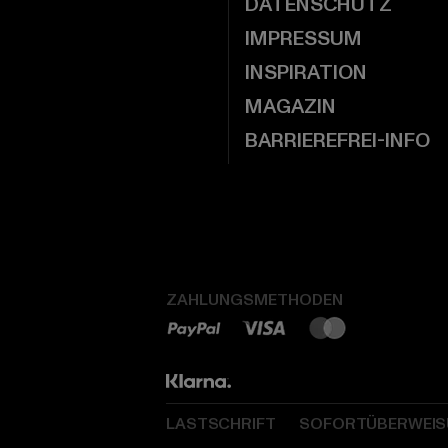
DATENSCHUTZ
IMPRESSUM
INSPIRATION
MAGAZIN
BARRIEREFREI-INFO
ZAHLUNGSMETHODEN
LASTSCHRIFT
SOFORTÜBERWEI