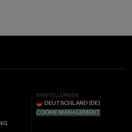
EINSTELLUNGEN
COOKIE MANAGEMENT
NG