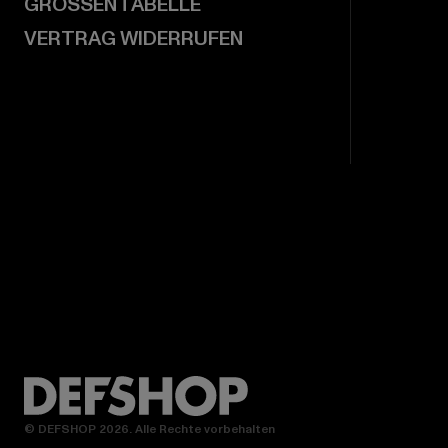
GRÖSSENTABELLE
VERTRAG WIDERRUFEN
© DEFSHOP 2026. Alle Rechte vorbehalten