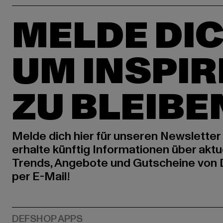
MELDE DIC
UM INSPIR
ZU BLEIBE
Melde dich hier für unseren Newsletter
erhalte künftig Informationen über aktu
Trends, Angebote und Gutscheine von
per E-Mail!