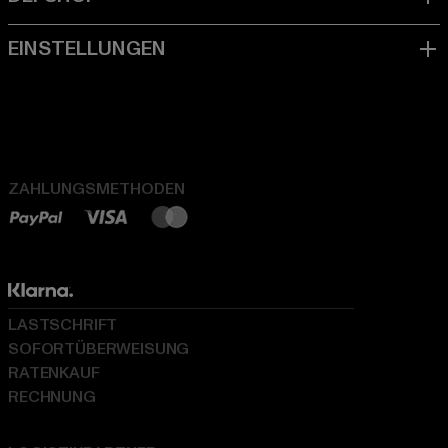
ZAHLUNGSMETHODEN
LASTSCHRIFT
SOFORTÜBERWEISUNG
RATENKAUF
RECHNUNG