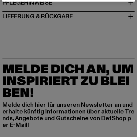
PFLEGEHINWEISE
LIEFERUNG & RÜCKGABE
MELDE DICH AN, UM
INSPIRIERT ZU BLEI
BEN!
Melde dich hier für unseren Newsletter an und
erhalte künftig Informationen über aktuelle Tre
nds, Angebote und Gutscheine von DefShop p
er E-Mail!