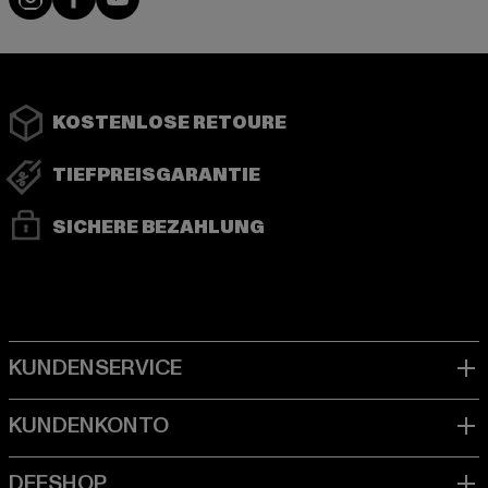
KOSTENLOSE RETOURE
TIEFPREISGARANTIE
SICHERE BEZAHLUNG