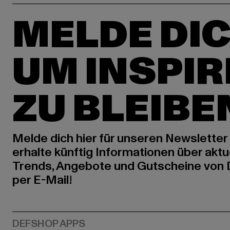
MELDE DIC
UM INSPIR
ZU BLEIBE
Melde dich hier für unseren Newsletter
erhalte künftig Informationen über aktu
Trends, Angebote und Gutscheine von
per E-Mail!