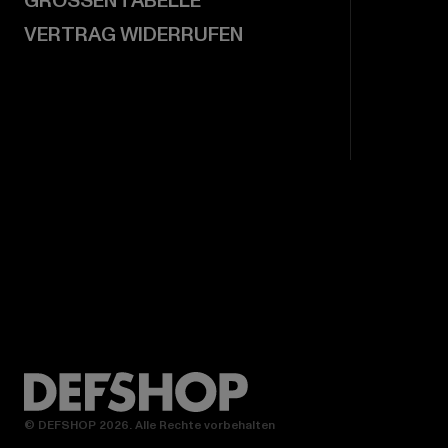
GRÖSSENTABELLE
VERTRAG WIDERRUFEN
© DEFSHOP 2026. Alle Rechte vorbehalten