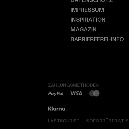
DATENSCHUTZ
IMPRESSUM
INSPIRATION
MAGAZIN
BARRIEREFREI-INFO
ZAHLUNGSMETHODEN
LASTSCHRIFT
SOFORTÜBERWEI