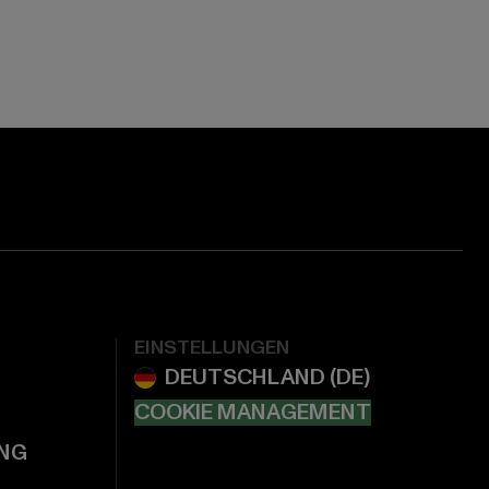
EINSTELLUNGEN
COOKIE MANAGEMENT
NG