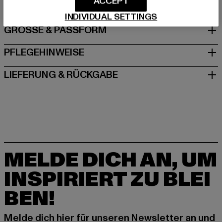
ACCEPT
INDIVIDUAL SETTINGS
GRÖSSE & PASSFORM
PFLEGEHINWEISE
LIEFERUNG & RÜCKGABE
MELDE DICH AN, UM
INSPIRIERT ZU BLEI
BEN!
Melde dich hier für unseren Newsletter an und