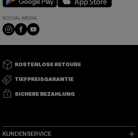
Instagram
Facebook
YouTube
KOSTENLOSE RETOURE
TIEFPREISGARANTIE
SICHERE BEZAHLUNG