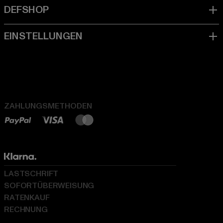
ZAHLUNGSMETHODEN
LASTSCHRIFT
SOFORTÜBERWEISUNG
RATENKAUF
RECHNUNG