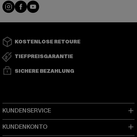
Instagram
Facebook
YouTube
KOSTENLOSE RETOURE
TIEFPREISGARANTIE
SICHERE BEZAHLUNG