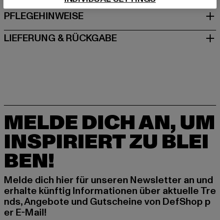
PFLEGEHINWEISE
LIEFERUNG & RÜCKGABE
MELDE DICH AN, UM
INSPIRIERT ZU BLEI
BEN!
Melde dich hier für unseren Newsletter an und
erhalte künftig Informationen über aktuelle Tre
nds, Angebote und Gutscheine von DefShop p
er E-Mail!