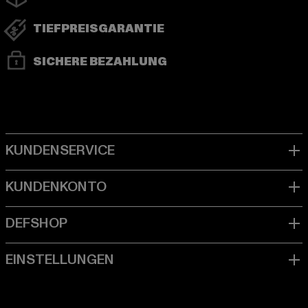
TIEFPREISGARANTIE
SICHERE BEZAHLUNG