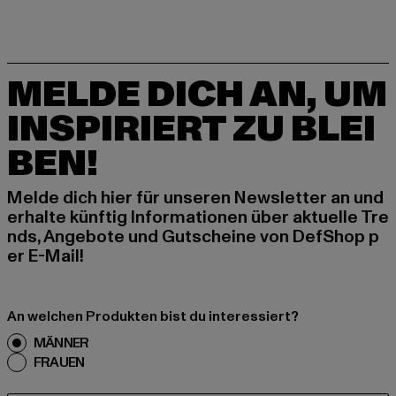
MELDE DICH AN, UM
INSPIRIERT ZU BLEI
BEN!
Melde dich hier für unseren Newsletter an und
erhalte künftig Informationen über aktuelle Tre
nds, Angebote und Gutscheine von DefShop p
er E-Mail!
An welchen Produkten bist du interessiert?
MÄNNER
FRAUEN