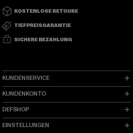
KOSTENLOSE RETOURE
TIEFPREISGARANTIE
SICHERE BEZAHLUNG