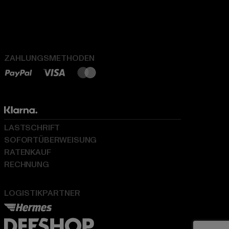
ZAHLUNGSMETHODEN
LASTSCHRIFT
SOFORTÜBERWEISUNG
RATENKAUF
RECHNUNG
LOGISTIKPARTNER