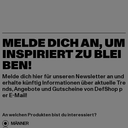
MELDE DICH AN, UM
INSPIRIERT ZU BLEI
BEN!
Melde dich hier für unseren Newsletter an und
erhalte künftig Informationen über aktuelle Tre
nds, Angebote und Gutscheine von DefShop p
er E-Mail!
An welchen Produkten bist du interessiert?
MÄNNER