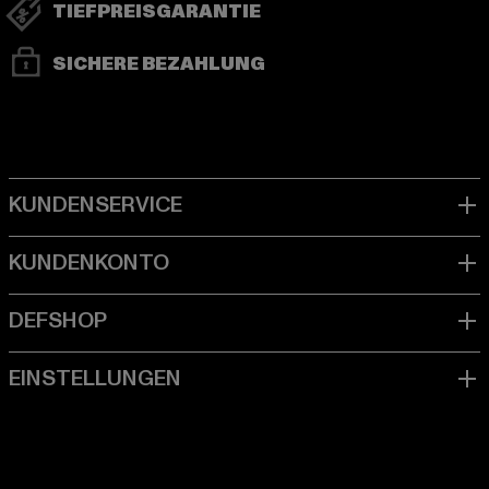
TIEFPREISGARANTIE
SICHERE BEZAHLUNG