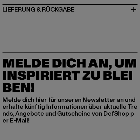
LIEFERUNG & RÜCKGABE
MELDE DICH AN, UM
INSPIRIERT ZU BLEI
BEN!
Melde dich hier für unseren Newsletter an und
erhalte künftig Informationen über aktuelle Tre
nds, Angebote und Gutscheine von DefShop p
er E-Mail!