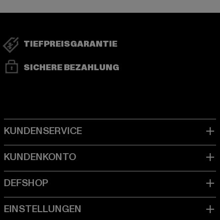
TIEFPREISGARANTIE
SICHERE BEZAHLUNG