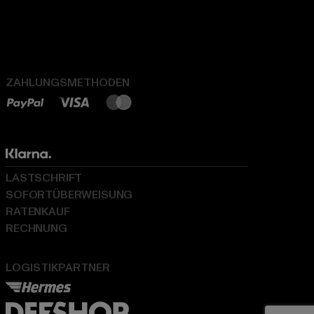
ZAHLUNGSMETHODEN
LASTSCHRIFT
SOFORTÜBERWEISUNG
RATENKAUF
RECHNUNG
LOGISTIKPARTNER