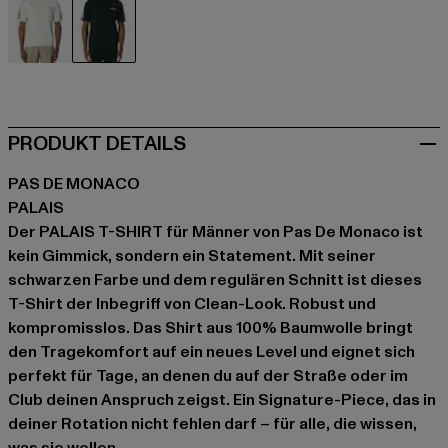
beige
schwarz
PRODUKT DETAILS
PAS DE MONACO
PALAIS
Der PALAIS T-SHIRT für Männer von Pas De Monaco ist
kein Gimmick, sondern ein Statement. Mit seiner
schwarzen Farbe und dem regulären Schnitt ist dieses
T-Shirt der Inbegriff von Clean-Look. Robust und
kompromisslos. Das Shirt aus 100% Baumwolle bringt
den Tragekomfort auf ein neues Level und eignet sich
perfekt für Tage, an denen du auf der Straße oder im
Club deinen Anspruch zeigst. Ein Signature-Piece, das in
deiner Rotation nicht fehlen darf – für alle, die wissen,