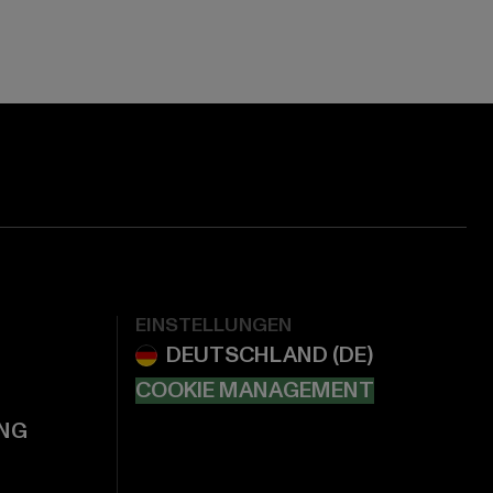
EINSTELLUNGEN
COOKIE MANAGEMENT
NG