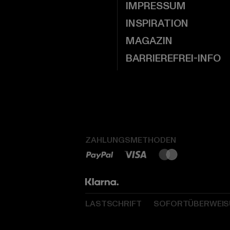
IMPRESSUM
INSPIRATION
MAGAZIN
BARRIEREFREI-INFO
ZAHLUNGSMETHODEN
LASTSCHRIFT
SOFORTÜBERWEI