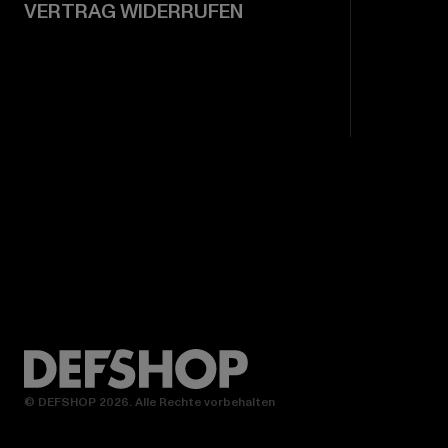
VERTRAG WIDERRUFEN
© DEFSHOP 2026. Alle Rechte vorbehalten