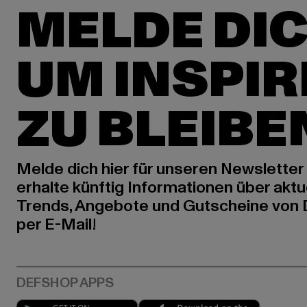
MELDE DIC
UM INSPIR
ZU BLEIBE
Melde dich hier für unseren Newsletter
erhalte künftig Informationen über aktu
Trends, Angebote und Gutscheine von
per E-Mail!