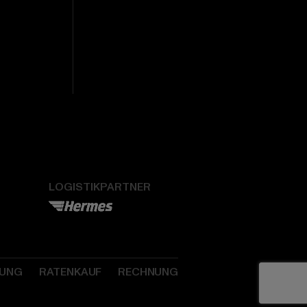
LOGISTIKPARTNER
SUNG
RATENKAUF
RECHNUNG