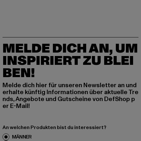
MELDE DICH AN, UM
INSPIRIERT ZU BLEI
BEN!
Melde dich hier für unseren Newsletter an und
erhalte künftig Informationen über aktuelle Tre
nds, Angebote und Gutscheine von DefShop p
er E-Mail!
An welchen Produkten bist du interessiert?
MÄNNER