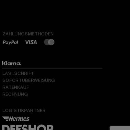
ZAHLUNGSMETHODEN
LASTSCHRIFT
SOFORTÜBERWEISUNG
RATENKAUF
RECHNUNG
LOGISTIKPARTNER