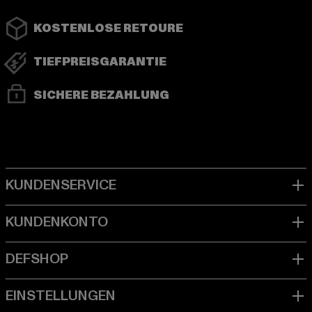
KOSTENLOSE RETOURE
TIEFPREISGARANTIE
SICHERE BEZAHLUNG