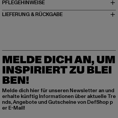
PFLEGEHINWEISE
LIEFERUNG & RÜCKGABE
MELDE DICH AN, UM
INSPIRIERT ZU BLEI
BEN!
Melde dich hier für unseren Newsletter an und
erhalte künftig Informationen über aktuelle Tre
nds, Angebote und Gutscheine von DefShop p
er E-Mail!