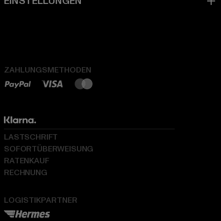
ZAHLUNGSMETHODEN
LASTSCHRIFT
SOFORTÜBERWEISUNG
RATENKAUF
RECHNUNG
LOGISTIKPARTNER