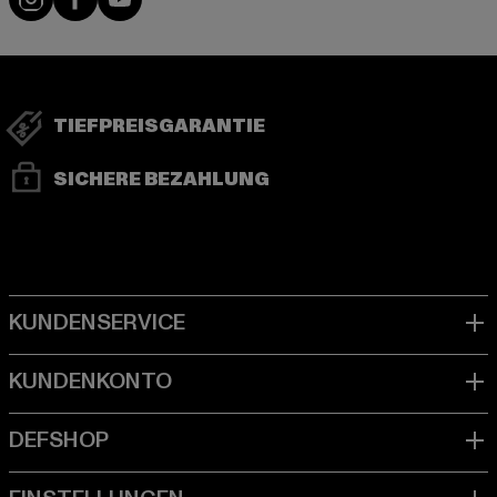
TIEFPREISGARANTIE
SICHERE BEZAHLUNG