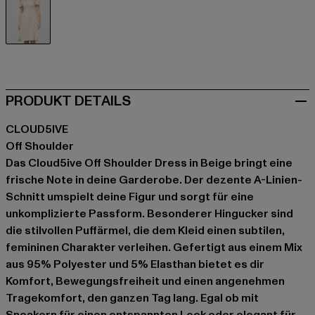
beige
PRODUKT DETAILS
CLOUD5IVE
Off Shoulder
Das Cloud5ive Off Shoulder Dress in Beige bringt eine
frische Note in deine Garderobe. Der dezente A-Linien-
Schnitt umspielt deine Figur und sorgt für eine
unkomplizierte Passform. Besonderer Hingucker sind
die stilvollen Puffärmel, die dem Kleid einen subtilen,
femininen Charakter verleihen. Gefertigt aus einem Mix
aus 95% Polyester und 5% Elasthan bietet es dir
Komfort, Bewegungsfreiheit und einen angenehmen
Tragekomfort, den ganzen Tag lang. Egal ob mit