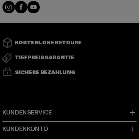
Instagram
Facebook
YouTube
KOSTENLOSE RETOURE
TIEFPREISGARANTIE
SICHERE BEZAHLUNG