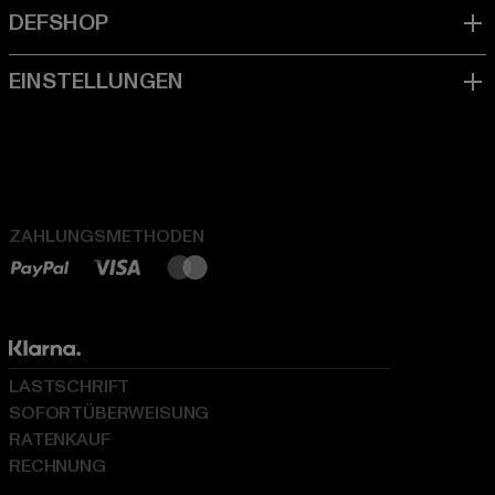
ZAHLUNGSMETHODEN
LASTSCHRIFT
SOFORTÜBERWEISUNG
RATENKAUF
RECHNUNG