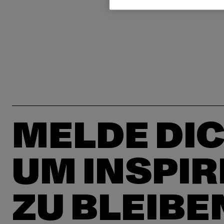
MELDE DIC
UM INSPIR
ZU BLEIBE