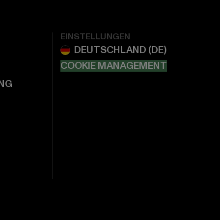
EINSTELLUNGEN
COOKIE MANAGEMENT
NG