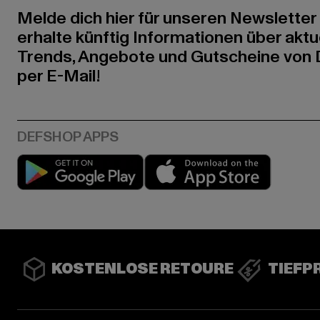
Melde dich hier für unseren Newsletter
erhalte künftig Informationen über aktu
Trends, Angebote und Gutscheine von
per E-Mail!
Play market
App stor
KOSTENLOSE RETOURE
TIEFP