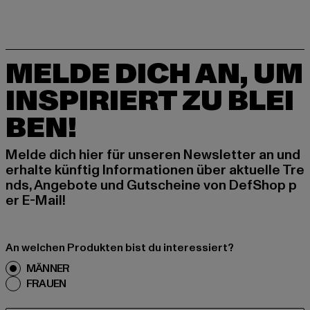
MELDE DICH AN, UM
INSPIRIERT ZU BLEI
BEN!
Melde dich hier für unseren Newsletter an und
erhalte künftig Informationen über aktuelle Tre
nds, Angebote und Gutscheine von DefShop p
er E-Mail!
An welchen Produkten bist du interessiert?
MÄNNER
FRAUEN