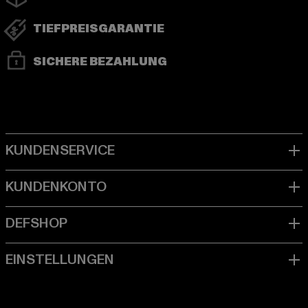
TIEFPREISGARANTIE
SICHERE BEZAHLUNG