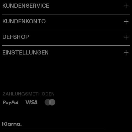
ZAHLUNGSMETHODEN