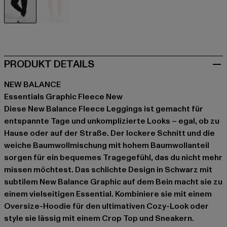
schwarz
orange
PRODUKT DETAILS
NEW BALANCE
Essentials Graphic Fleece New
Diese New Balance Fleece Leggings ist gemacht für
entspannte Tage und unkomplizierte Looks – egal, ob zu
Hause oder auf der Straße. Der lockere Schnitt und die
weiche Baumwollmischung mit hohem Baumwollanteil
sorgen für ein bequemes Tragegefühl, das du nicht mehr
missen möchtest. Das schlichte Design in Schwarz mit
subtilem New Balance Graphic auf dem Bein macht sie zu
einem vielseitigen Essential. Kombiniere sie mit einem
Oversize-Hoodie für den ultimativen Cozy-Look oder
style sie lässig mit einem Crop Top und Sneakern.