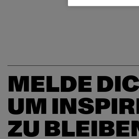
MELDE DIC
UM INSPIR
ZU BLEIBE