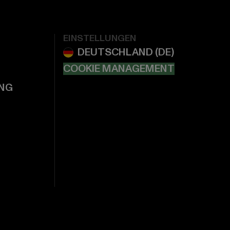
EINSTELLUNGEN
COOKIE MANAGEMENT
NG