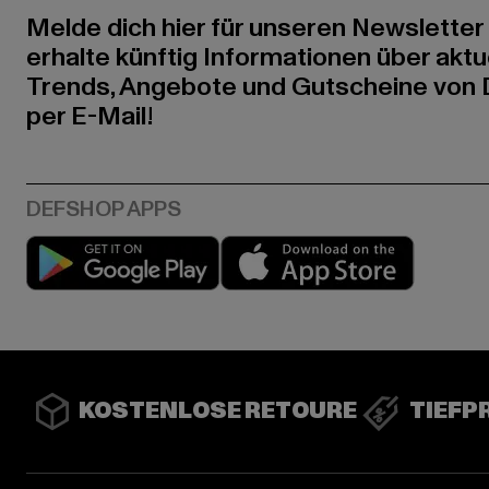
Melde dich hier für unseren Newsletter
erhalte künftig Informationen über aktu
Trends, Angebote und Gutscheine von
per E-Mail!
Play market
App stor
KOSTENLOSE RETOURE
TIEFP