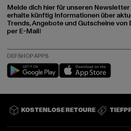
Melde dich hier für unseren Newsletter
erhalte künftig Informationen über aktu
Trends, Angebote und Gutscheine von
per E-Mail!
Play market
App stor
KOSTENLOSE RETOURE
TIEFP