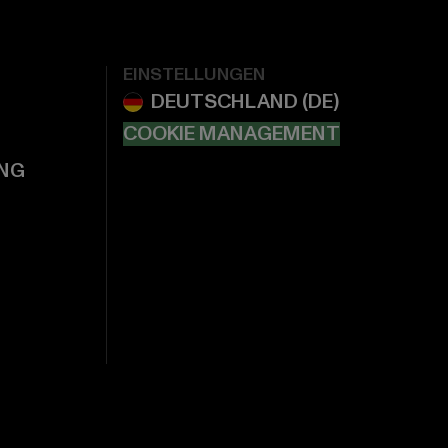
EINSTELLUNGEN
COOKIE MANAGEMENT
NG