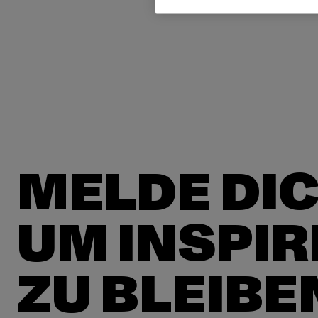
MELDE DIC
UM INSPIR
ZU BLEIBE