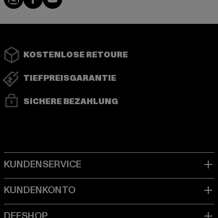
KOSTENLOSE RETOURE
TIEFPREISGARANTIE
SICHERE BEZAHLUNG