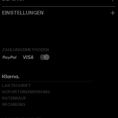
ZAHLUNGSMETHODEN
LASTSCHRIFT
SOFORTÜBERWEISUNG
RATENKAUF
RECHNUNG