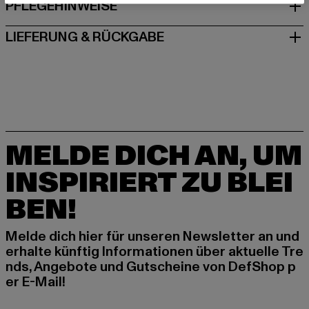
PFLEGEHINWEISE
LIEFERUNG & RÜCKGABE
MELDE DICH AN, UM
INSPIRIERT ZU BLEI
BEN!
Melde dich hier für unseren Newsletter an und
erhalte künftig Informationen über aktuelle Tre
nds, Angebote und Gutscheine von DefShop p
er E-Mail!