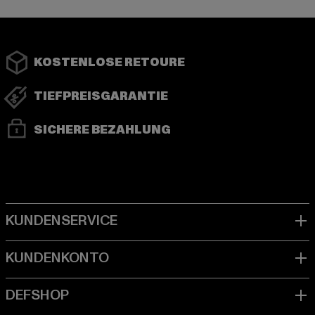
KOSTENLOSE RETOURE
TIEFPREISGARANTIE
SICHERE BEZAHLUNG