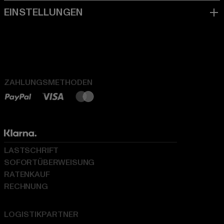
ZAHLUNGSMETHODEN
LASTSCHRIFT
SOFORTÜBERWEISUNG
RATENKAUF
RECHNUNG
LOGISTIKPARTNER