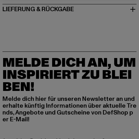
LIEFERUNG & RÜCKGABE
MELDE DICH AN, UM
INSPIRIERT ZU BLEI
BEN!
Melde dich hier für unseren Newsletter an und
erhalte künftig Informationen über aktuelle Tre
nds, Angebote und Gutscheine von DefShop p
er E-Mail!